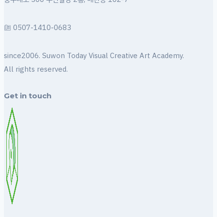
☏ 0507-1410-0683
since2006. Suwon Today Visual Creative Art Academy.
All rights reserved.
Get in touch